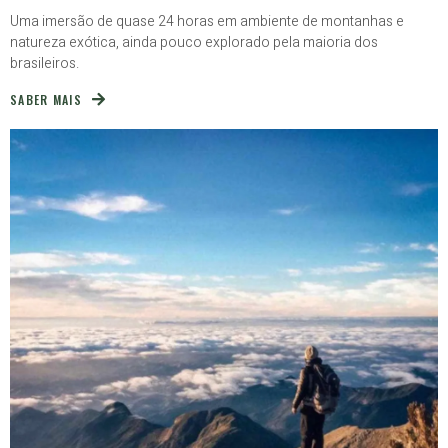
Uma imersão de quase 24 horas em ambiente de montanhas e
natureza exótica, ainda pouco explorado pela maioria dos
brasileiros.
SABER MAIS