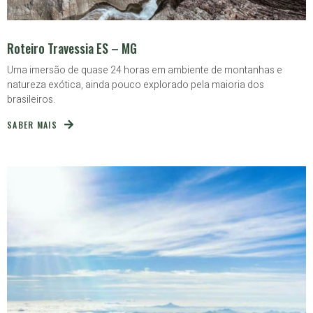
Roteiro Travessia ES – MG
Uma imersão de quase 24 horas em ambiente de montanhas e
natureza exótica, ainda pouco explorado pela maioria dos
brasileiros.
SABER MAIS