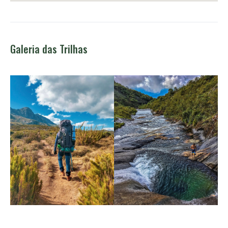
Galeria das Trilhas