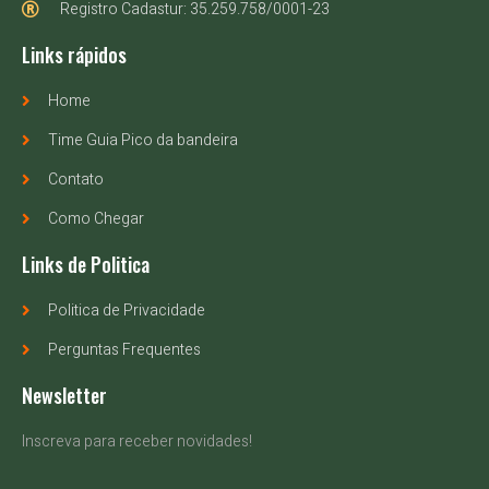
Registro Cadastur: 35.259.758/0001-23
Links rápidos
Home
Time Guia Pico da bandeira
Contato
Como Chegar
Links de Politica
Politica de Privacidade
Perguntas Frequentes
Newsletter
Inscreva para receber novidades!