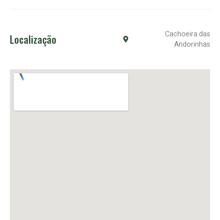
Cachoeira das
Localização
Andorinhas