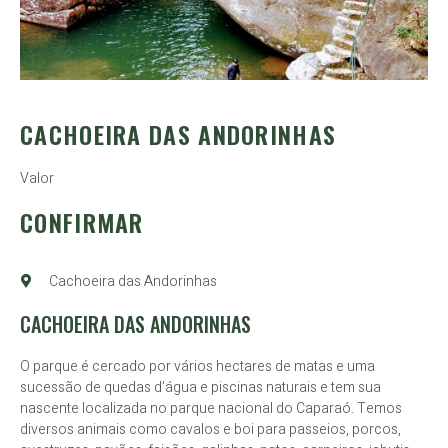
CACHOEIRA DAS ANDORINHAS
Valor
CONFIRMAR
Cachoeira das Andorinhas
CACHOEIRA DAS ANDORINHAS
O parque é cercado por vários hectares de matas e uma
sucessão de quedas d’água e piscinas naturais e tem sua
nascente localizada no parque nacional do Caparaó. Temos
diversos animais como cavalos e boi para passeios, porcos,