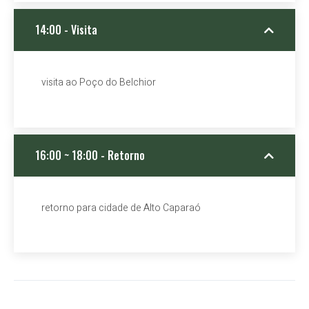
14:00 - Visita
visita ao Poço do Belchior
16:00 ~ 18:00 - Retorno
retorno para cidade de Alto Caparaó