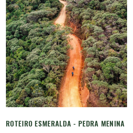
ROTEIRO ESMERALDA - PEDRA MENINA