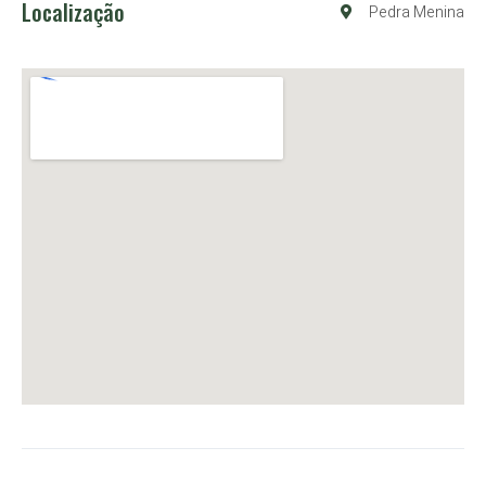
Localização
Pedra Menina