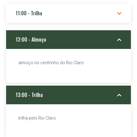
11:00 - Trilha
12:00 - Almoço
almoço no centrinho do Rio Claro
13:00 - Trilha
trilha pelo Rio Claro