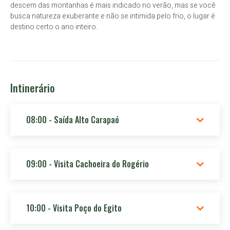
descem das montanhas é mais indicado no verão, mas se você
busca natureza exuberante e não se intimida pelo frio, o lugar é
destino certo o ano inteiro.
Intinerário
08:00 - Saída Alto Carapaó
09:00 - Visita Cachoeira do Rogério
10:00 - Visita Poço do Egito