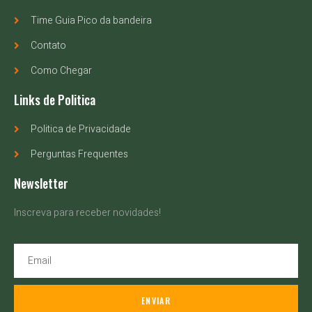
Time Guia Pico da bandeira
Contato
Como Chegar
Links de Politica
Politica de Privacidade
Perguntas Frequentes
Newsletter
Inscreva para receber novidades!
ENVIAR