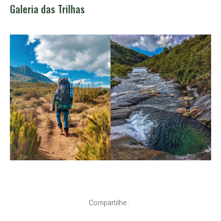
Galeria das Trilhas
Compartilhe :