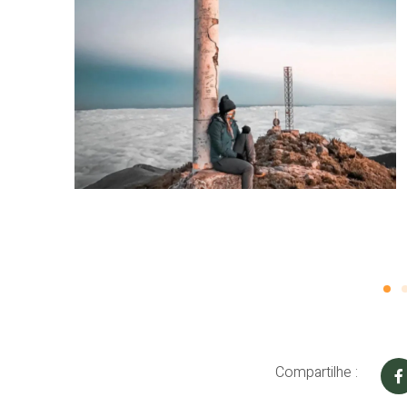
Compartilhe :