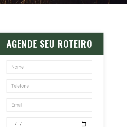
AGENDE SEU ROTEIRO