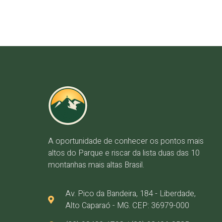
A oportunidade de conhecer os pontos mais
altos do Parque e riscar da lista duas das 10
montanhas mais altas Brasil.
Av. Pico da Bandeira, 184 - Liberdade,
Alto Caparaó - MG. CEP: 36979-000