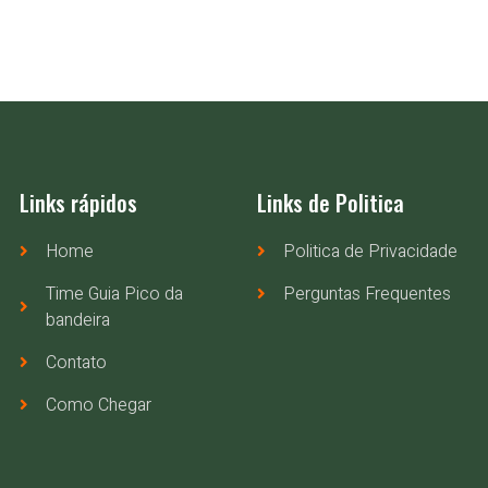
Links rápidos
Links de Politica
Home
Politica de Privacidade
Time Guia Pico da
Perguntas Frequentes
bandeira
Contato
Como Chegar