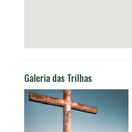
Galeria das Trilhas