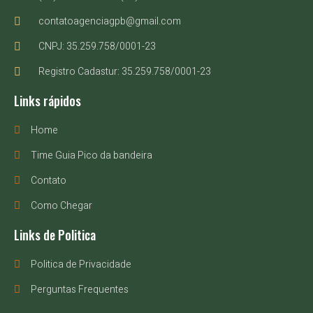
contatoagenciagpb@gmail.com
CNPJ: 35.259.758/0001-23
Registro Cadastur: 35.259.758/0001-23
Links rápidos
Home
Time Guia Pico da bandeira
Contato
Como Chegar
Links de Politica
Politica de Privacidade
Perguntas Frequentes