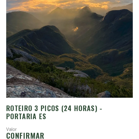
ROTEIRO 3 PICOS (24 HORAS) -
PORTARIA ES
Valor
CONFIRMAR