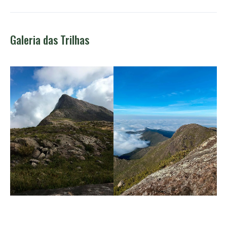
Galeria das Trilhas