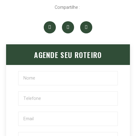
Compartilhe :
AGENDE SEU ROTEIRO