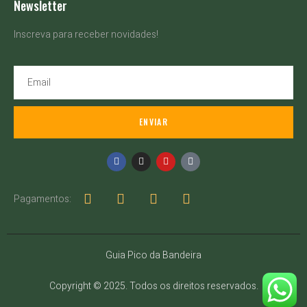
Newsletter
Inscreva para receber novidades!
ENVIAR
Pagamentos:
Guia Pico da Bandeira
Copyright © 2025. Todos os direitos reservados.