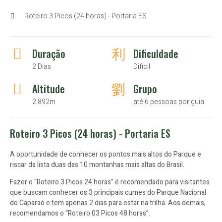
Roteiro 3 Picos (24 horas) - Portaria ES
Duração
Dificuldade
2 Dias
Difícil
Altitude
Grupo
2.892m
até 6 pessoas por guia
Roteiro 3 Picos (24 horas) - Portaria ES
A oportunidade de conhecer os pontos mais altos do Parque e
riscar da lista duas das 10 montanhas mais altas do Brasil.
Fazer o “Roteiro 3 Picos 24 horas” é recomendado para visitantes
que buscam conhecer os 3 principais cumes do Parque Nacional
do Caparaó e tem apenas 2 dias para estar na trilha. Aos demais,
recomendamos o “Roteiro 03 Picos 48 horas”.