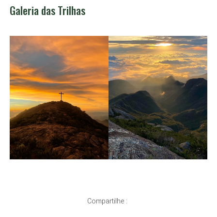
Galeria das Trilhas
Compartilhe :