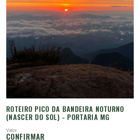
ROTEIRO PICO DA BANDEIRA NOTURNO
(NASCER DO SOL) - PORTARIA MG
Valor
CONFIRMAR