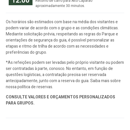
12:00
Retorno de carro para Alto Caparaó
aproximadamente 30 minutos.
Os horários são estimados com base na média dos visitantes e
podem variar de acordo com o grupo e as condições climáticas.
Mediante solicitação prévia, respeitando as regras do Parque e
orientações de segurança do guia, é possível personalizar as
etapas e ritmo de trilha de acordo com as necessidades e
preferências do grupo.
*As refeições podem ser levadas pelo próprio visitante ou podem
ser contratadas à parte, conosco. No entanto, em função de
questões logísticas, a contratação precisa ser reservada
antecipadamente, junto com a reserva do guia. Saiba mais sobre
nossa política de reservas.
CONSULTE VALORES E ORÇAMENTOS PERSONALIZADOS
PARA GRUPOS.