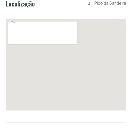
Localização
Pico da Bandeira