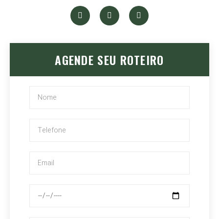
AGENDE SEU ROTEIRO