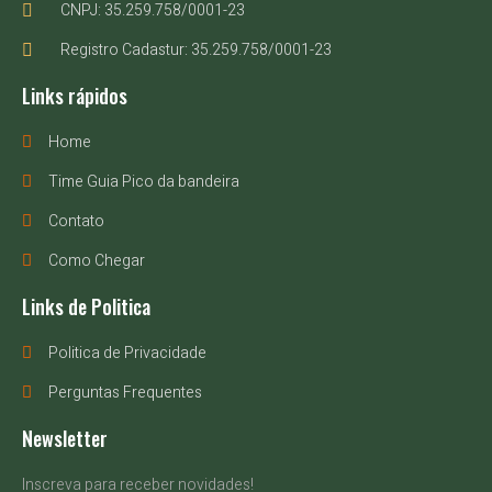
CNPJ: 35.259.758/0001-23
Registro Cadastur: 35.259.758/0001-23
Links rápidos
Home
Time Guia Pico da bandeira
Contato
Como Chegar
Links de Politica
Politica de Privacidade
Perguntas Frequentes
Newsletter
Inscreva para receber novidades!