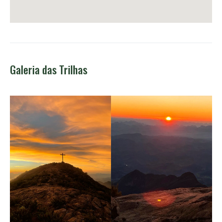
Galeria das Trilhas