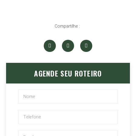
Compartilhe :
AGENDE SEU ROTEIRO