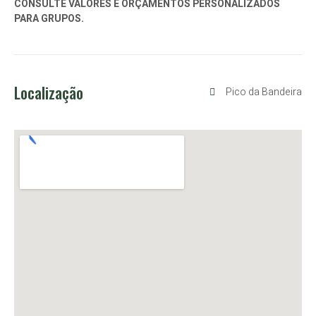
CONSULTE VALORES E ORÇAMENTOS PERSONALIZADOS
PARA GRUPOS.
Localização
Pico da Bandeira