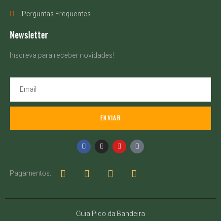
Perguntas Frequentes
Newsletter
Inscreva para receber novidades!
ENVIAR
Pagamentos:
Guia Pico da Bandeira